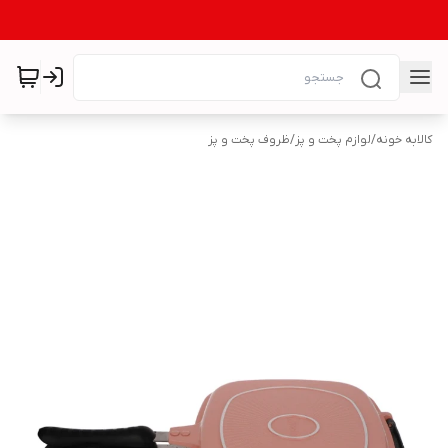
کالابه خونه
/
لوازم پخت و پز
/
ظروف پخت و پز