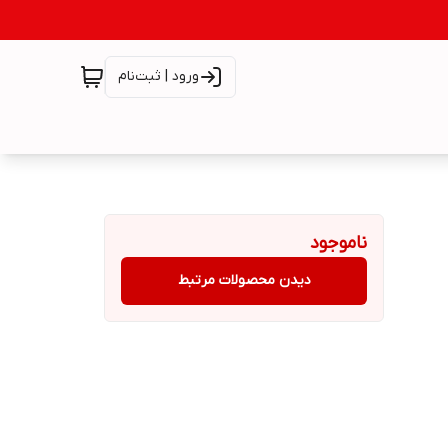
ورود | ثبت‌نام
ناموجود
دیدن محصولات مرتبط