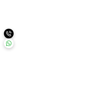
برگشت به بالا