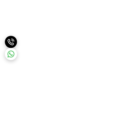
برگشت به بالا