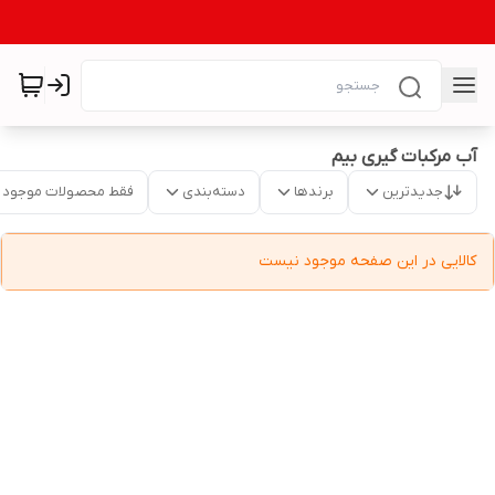
آب مرکبات گیری بیم
جدیدترین
برندها
دسته‌بندی
فقط محصولات موجود
کالایی در این صفحه موجود نیست