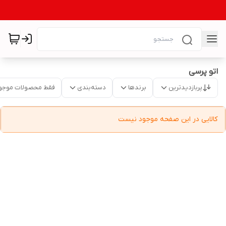
اتو پرسی
پربازدیدترین
برندها
دسته‌بندی
فقط محصولات موجو
کالایی در این صفحه موجود نیست