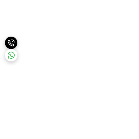
برگشت به بالا