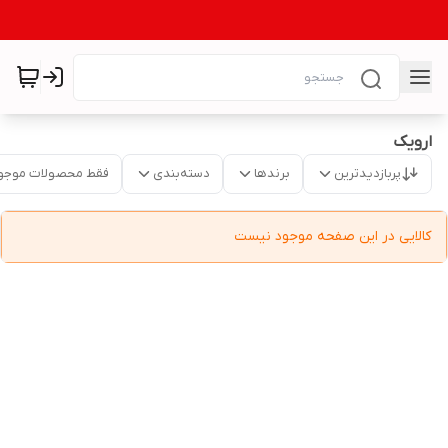
ارویک
پربازدیدترین
برندها
دسته‌بندی
فقط محصولات موجو
کالایی در این صفحه موجود نیست