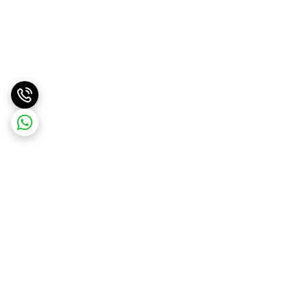
برگشت به بالا