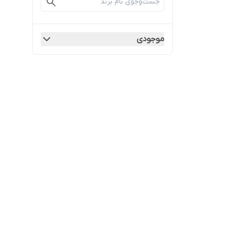
موجودی