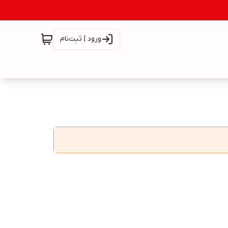
ورود | ثبت‌نام