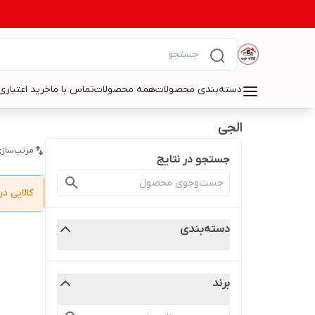
دسته‌بندی محصولات
همه محصولات
تماس با ما
خرید اعتباری 
الجی
مرتب‌سازی
جستجو در نتایج
کالایی 
دسته‌بندی
برند