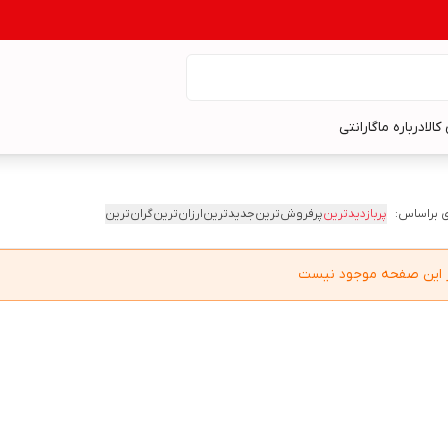
کالا
درباره ما
گارانتی
 براساس:
پربازدیدترین
پرفروش‌ترین
جدیدترین
ارزان‌ترین
گران‌ترین
در این صفحه موجود نیست