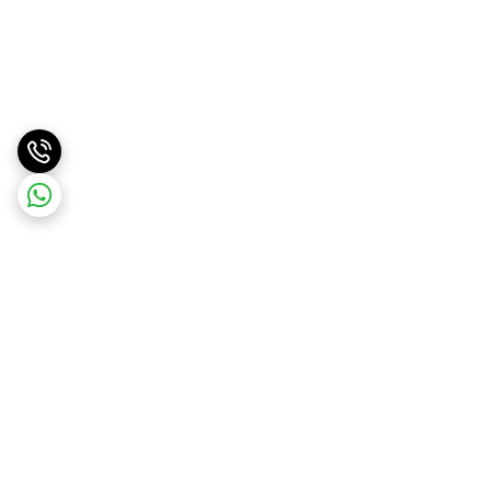
برگشت به بالا