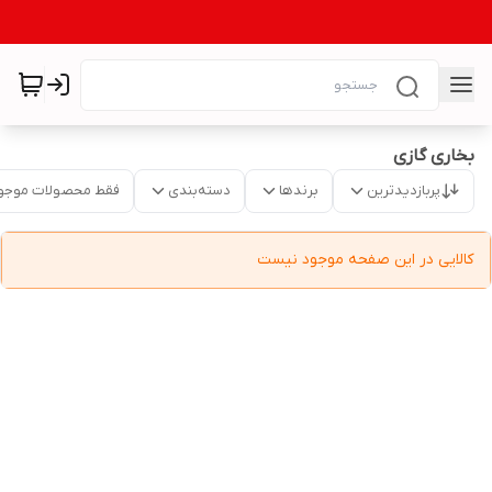
بخاری گازی
پربازدیدترین
برندها
دسته‌بندی
فقط محصولات موجو
کالایی در این صفحه موجود نیست