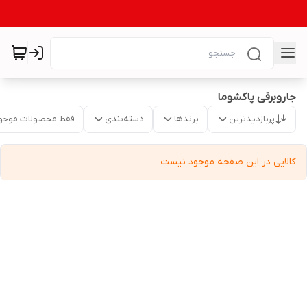
جاروبرقی پاکشوما
پربازدیدترین
برندها
دسته‌بندی
فقط محصولات موجو
کالایی در این صفحه موجود نیست