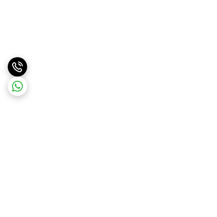
برگشت به بالا