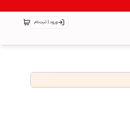
ورود | ثبت‌نام