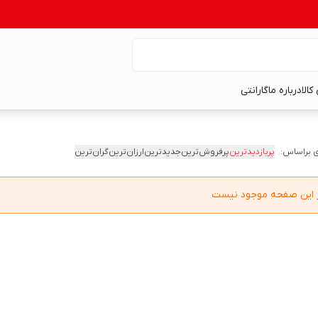
کالا
درباره ما
گارانتی
 براساس:
پربازدیدترین
پرفروش‌ترین
جدیدترین
ارزان‌ترین
گران‌ترین
در این صفحه موجود نیست