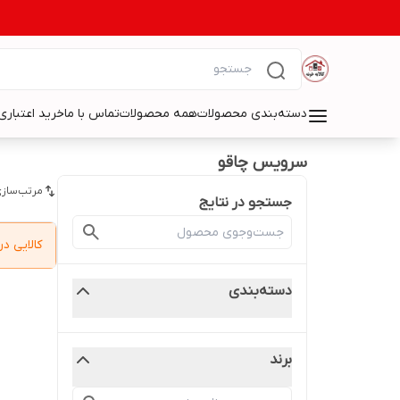
دسته‌بندی محصولات
همه محصولات
تماس با ما
خرید اعتباری 
سرویس چاقو
مرتب‌سازی
جستجو در نتایج
کالایی 
دسته‌بندی
برند