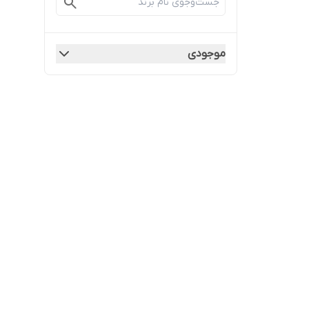
موجودی