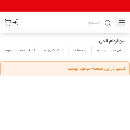
سولاردام الجی
جدیدترین
برندها
دسته‌بندی
فقط محصولات موجود
کالایی در این صفحه موجود نیست