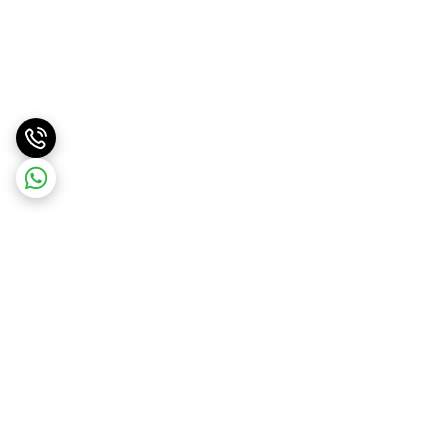
برگشت به بالا