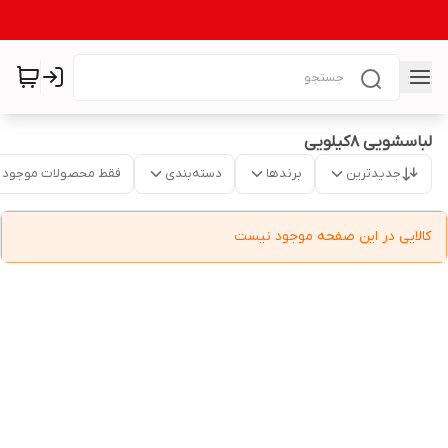
لباسشویی ۸کیلویی
جدیدترین
برندها
دسته‌بندی
فقط محصولات موجود
کالایی در این صفحه موجود نیست