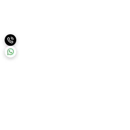
برگشت به بالا