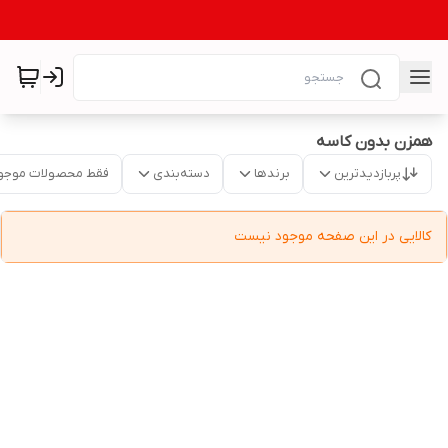
همزن بدون کاسه
پربازدیدترین
برندها
دسته‌بندی
فقط محصولات موجو
کالایی در این صفحه موجود نیست