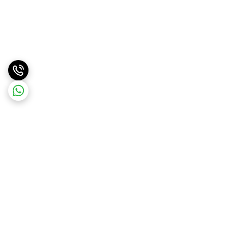
برگشت به بالا