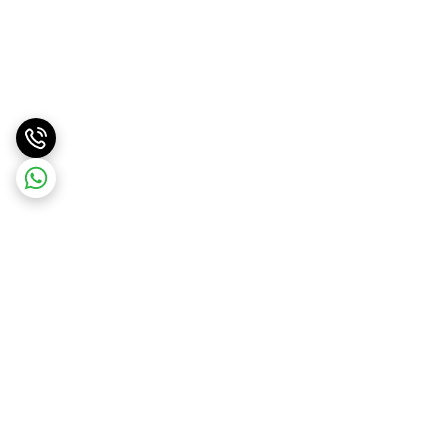
برگشت به بالا