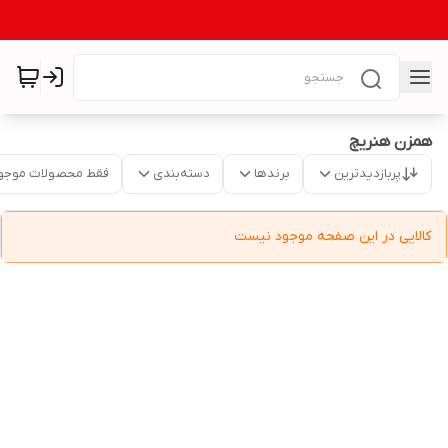
همزن هنریچ
پربازدیدترین
برندها
دسته‌بندی
فقط محصولات موجو
کالایی در این صفحه موجود نیست