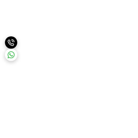
برگشت به بالا