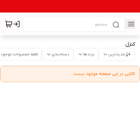
کنزل
جدیدترین
برندها
دسته‌بندی
فقط محصولات موجود
کالایی در این صفحه موجود نیست