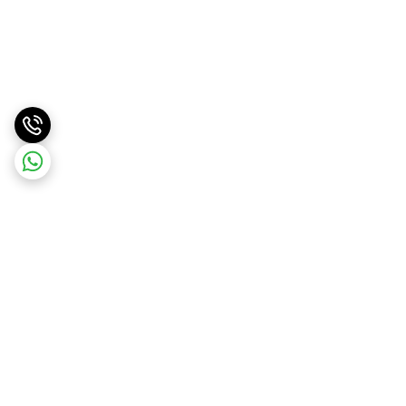
برگشت به بالا