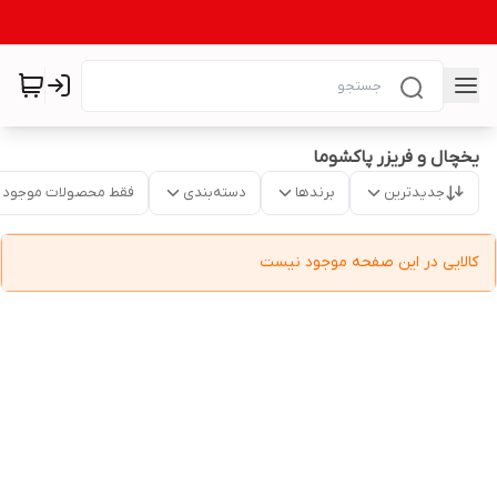
یخچال و فریزر پاکشوما
جدیدترین
برندها
دسته‌بندی
فقط محصولات موجود
کالایی در این صفحه موجود نیست