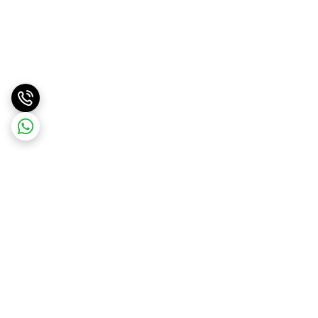
برگشت به بالا