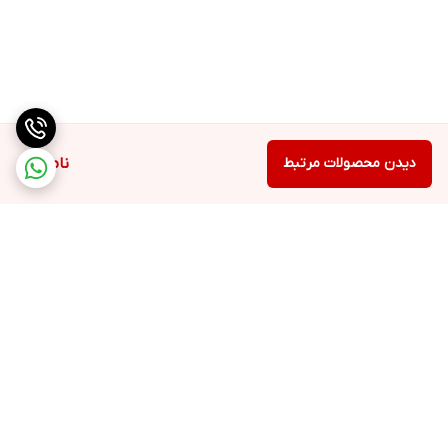
دیدن محصولات مرتبط
ناموجود
برگشت به بالا