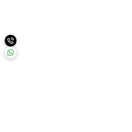
برگشت به بالا