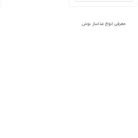
معرفی انواع غذاساز بوش