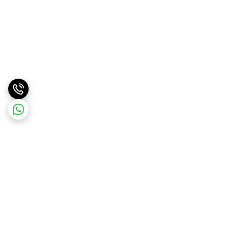
برگشت به بالا