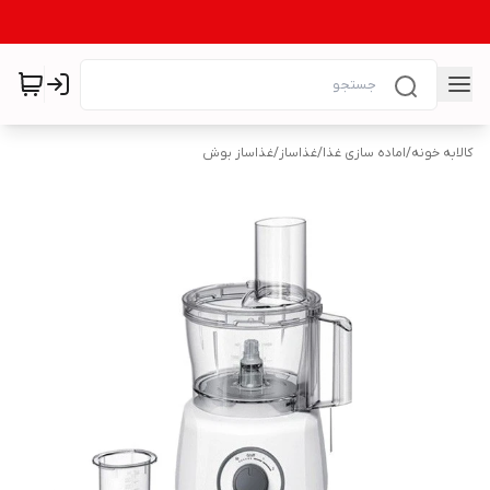
کالابه خونه
/
اماده سازی غذا
/
غذاساز
/
غذاساز بوش