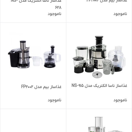
غذاساز بیم مدل FP2006
غذاساز ناسا الکتریک مدل NS-
628
ناموجود
ناموجود
غذاساز ناسا الکتریک مدل NS-915
غذاساز بیم مدل FP2002
ناموجود
ناموجود