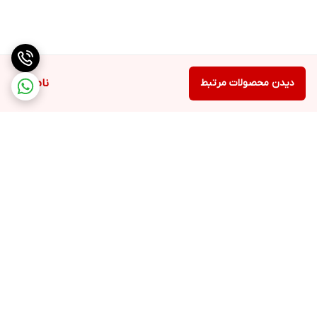
دیدن محصولات مرتبط
ناموجود
برگشت به بالا