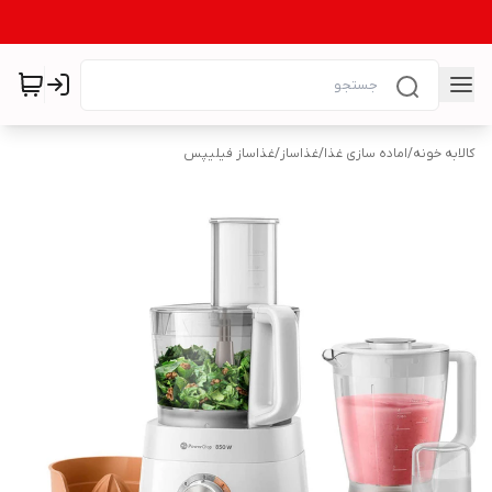
کالابه خونه
/
اماده سازی غذا
/
غذاساز
/
غذاساز فیلیپس