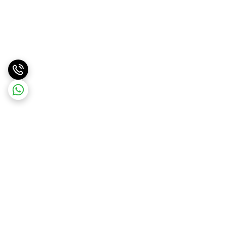
برگشت به بالا