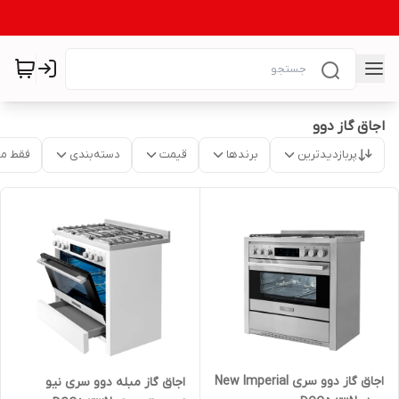
اجاق گاز دوو
پربازدیدترین
برندها
قیمت
دسته‌بندی
فقط م
اجاق گاز دوو سری New Imperial
اجاق گاز مبله دوو سری نیو