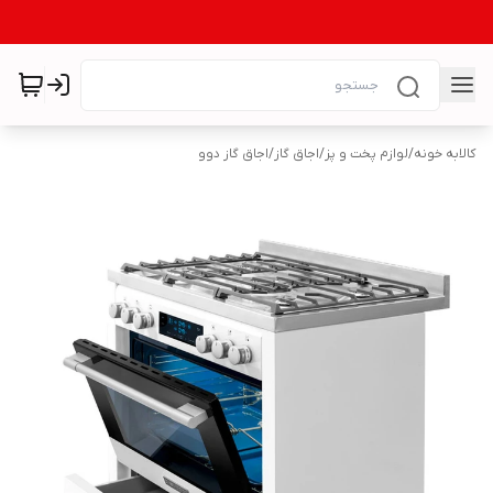
کالابه خونه
/
لوازم پخت و پز
/
اجاق گاز
/
اجاق گاز دوو