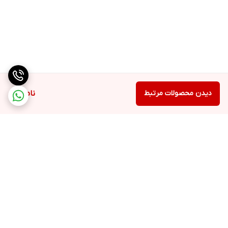
دیدن محصولات مرتبط
ناموجود
برگشت به بالا