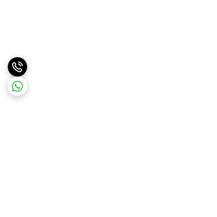
برگشت به بالا