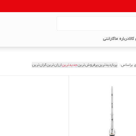
کالا
درباره ما
گارانتی
 براساس:
پربازدیدترین
پرفروش‌ترین
جدیدترین
ارزان‌ترین
گران‌ترین