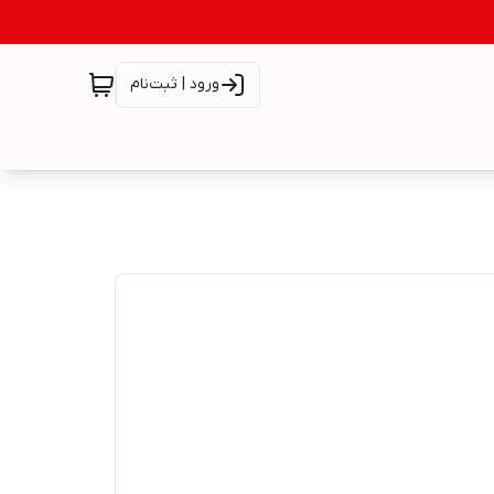
ورود | ثبت‌نام