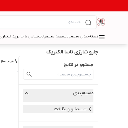
دسته‌بندی محصولات
همه محصولات
تماس با ما
خرید اعتباری 
جارو شارژی ناسا الکتریک
مرتب‌سازی
جستجو در نتایج
دسته‌بندی
شستشو و نظافت