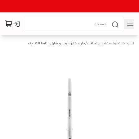
کالابه خونه
/
شستشو و نظافت
/
جارو شارژی
/
جارو شارژی ناسا الکتریک