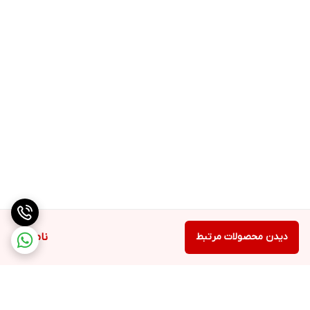
دیدن محصولات مرتبط
ناموجود