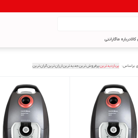
کالا
درباره ما
گارانتی
 براساس:
پربازدیدترین
پرفروش‌ترین
جدیدترین
ارزان‌ترین
گران‌ترین