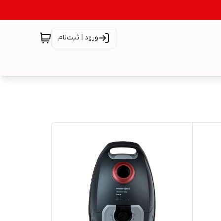
ورود | ثبت‌نام