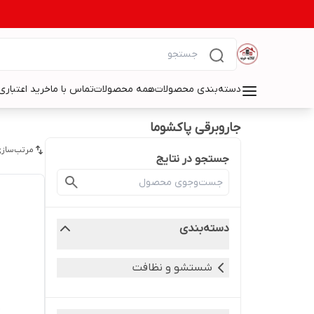
دسته‌بندی محصولات
همه محصولات
تماس با ما
خرید اعتباری 
جاروبرقی پاکشوما
مرتب‌سازی
جستجو در نتایج
دسته‌بندی
شستشو و نظافت