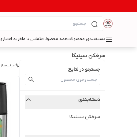
دسته‌بندی محصولات
همه محصولات
تماس با ما
خرید اعتباری 
سرخکن سینیکا
مرتب‌سازی
جستجو در نتایج
دسته‌بندی
سرخکن سینیکا