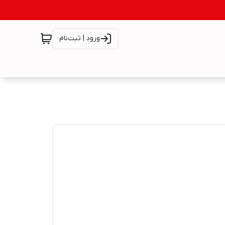
ورود | ثبت‌نام