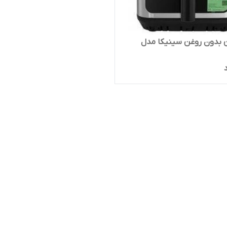
 بدون روغن سینیکا مدل