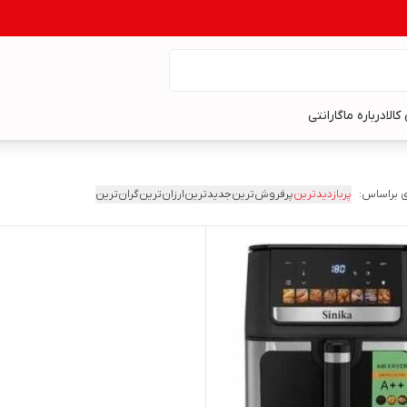
کالا
درباره ما
گارانتی
 براساس:
پربازدیدترین
پرفروش‌ترین
جدیدترین
ارزان‌ترین
گران‌ترین