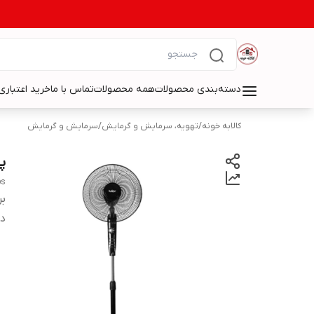
دسته‌بندی محصولات
همه محصولات
تماس با ما
خرید اعتباری 
کالابه خونه
/
تهویه، سرمایش و گرمایش
/
سرمایش و گرمایش
پن
ps
بر
دس