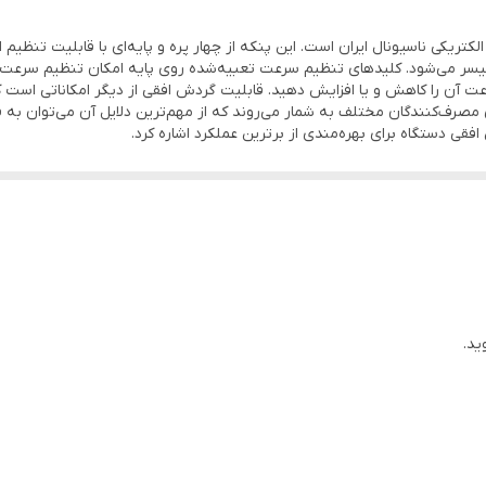
 شرکت صنایع الکتریکی ناسیونال ایران است. این پنکه از چهار پره و پایه‌ای با قابلیت تنظ
 میسر می‌شود. کلیدهای تنظیم سرعت تعبیه‌شده روی پایه امکان تنظیم سرعت ب
 آن را کاهش و یا افزایش دهید. قابلیت گردش افقی از دیگر امکاناتی است که 
 مصرف‌کنندگان مختلف به شمار می‌روند که از مهم‌ترین دلایل آن می‌توان ب
ی دستگاه برای بهره‌مندی از برترین عملکرد اشاره کرد.
ید.