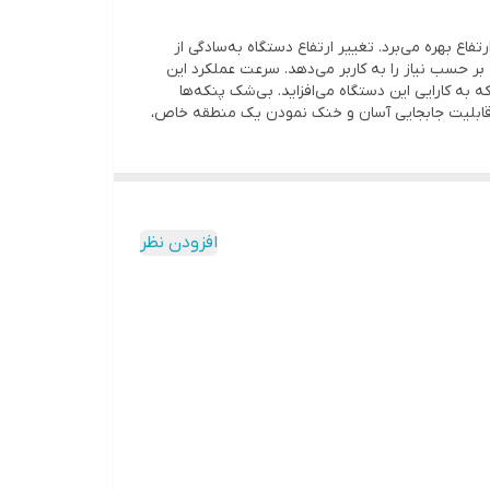
یم ارتفاع بهره می‌برد. تغییر ارتفاع دستگاه به‌سادگی از
ر حسب نیاز را به کاربر می‌دهد. سرعت عملکرد این
به کارایی این دستگاه می‌افزاید. بی‌شک پنکه‌ها
ه قابلیت جابجایی آسان و خنک نمودن یک منطقه خاص،
افزودن نظر