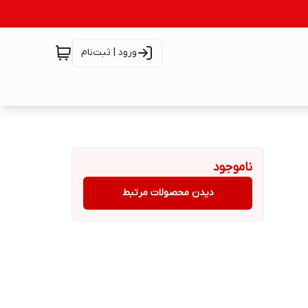
ورود | ثبت‌نام
ناموجود
دیدن محصولات مرتبط