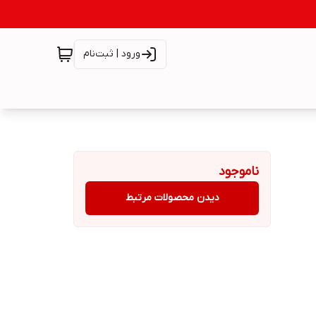
ورود | ثبت‌نام
ناموجود
دیدن محصولات مرتبط