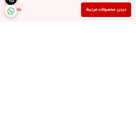
دیدن محصولات مرتبط
ناموجود
برگشت به بالا
ارسال ویژه
پشتیبانی ۲۴ ساعته