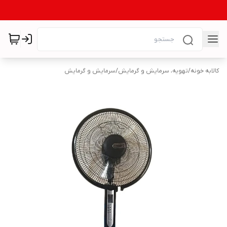
کالابه خونه
/
تهویه، سرمایش و گرمایش
/
سرمایش و گرمایش