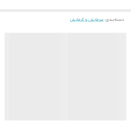
دسته‌بندی
:
سرمایش و گرمایش