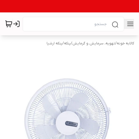
کالابه خونه
/
تهویه، سرمایش و گرمایش
/
پنکه
/
پنکه ارشیا