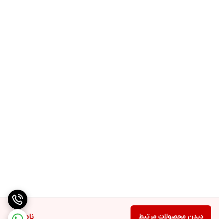
دیدن محصولات مرتبط
ناموجود