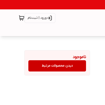
ورود | ثبت‌نام
ناموجود
دیدن محصولات مرتبط