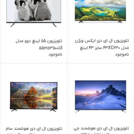
تلویزیون ال ای دی ایکس ویژن
تلویزیون 55 اینچ دوو مدل
مدل 43XC630 سایز 43 اینچ
55ms3500UI
ناموجود
ناموجود
تلویزیون ال ای دی هوشمند جی
تلویزیون ال ای دی هوشمند سام