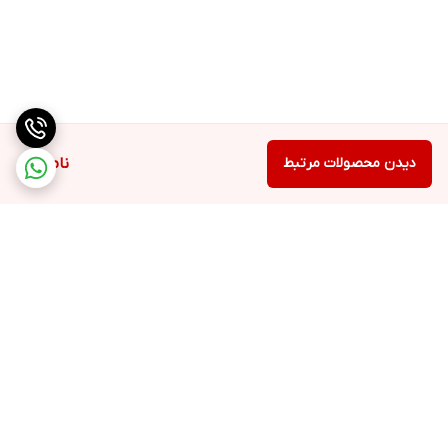
وای فای
دیدن محصولات مرتبط
ناموجود
برگشت به بالا