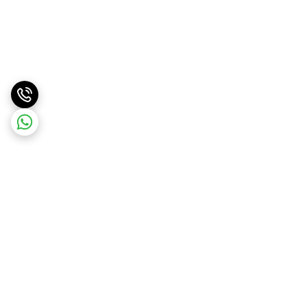
برگشت به بالا