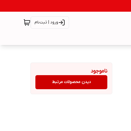
ورود | ثبت‌نام
ناموجود
دیدن محصولات مرتبط