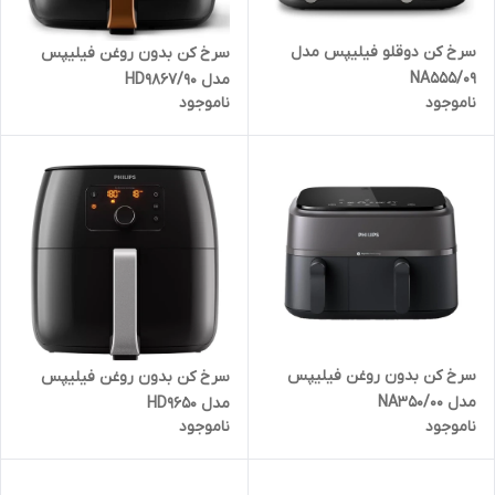
سرخ کن دوقلو فیلیپس مدل
سرخ کن بدون روغن فیلیپس
NA555/09
مدل HD9867/90
ناموجود
ناموجود
سرخ کن بدون روغن فیلیپس
سرخ کن بدون روغن فیلیپس
مدل NA350/00
مدل HD9650
ناموجود
ناموجود