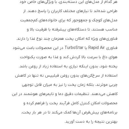
هر کدام از مدل‌های این دسته‌بندی، با ویژگی‌های خاص خود
طراحی شده‌اند تا نیازهای مختلف کاربران را پاسخ دهند. از
مدل‌های کوچک و جمع‌وجور که برای خانواده‌های کم‌جمعیت
مناسب هستند، تا دستگاه‌های پیشرفته با ظرفیت بالا و
فناوری‌های ویژه که امکان پخت همزمان چند نوع غذا را دارند.
فناوری Rapid Air یا TurboStar در این محصولات باعث می‌شود
هوای داغ با سرعت بالا گردش کند و غذا به صورت یکنواخت
پخته شود، بدون اینکه نیازی به استفاده زیاد از روغن باشد.
استفاده از سرخ‌کن‌های بدون روغن فیلیپس نه تنها در کاهش
چربی موثرند، بلکه زمان پخت را نیز به میزان قابل توجهی
کاهش می‌دهند. تنظیمات دقیق دما و تایمرهای هوشمند در این
محصولات امکان کنترل کامل فرآیند پخت را فراهم کرده و
برنامه‌های پیش‌فرض آن‌ها کمک می‌کند تا در هر بار پخت،
بهترین نتیجه را به دست آورید.