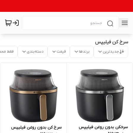
سرخ کن فیلیپس
جدیدترین
برندها
قیمت
دسته‌بندی
فقط محص
سرخکن بدون روغن فیلیپس
سرخ کن بدون روغن فیلیپس