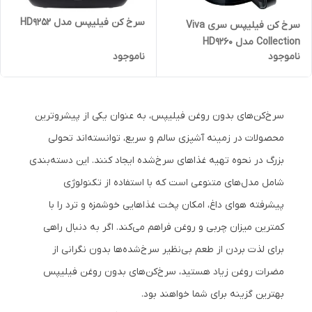
سرخ کن فیلیپس مدل HD9252
سرخ کن فیلیپس سری Viva
Collection مدل HD9260
ناموجود
ناموجود
سرخ‌کن‌های بدون روغن فیلیپس، به عنوان یکی از پیشروترین
محصولات در زمینه آشپزی سالم و سریع، توانسته‌اند تحولی
بزرگ در نحوه تهیه غذاهای سرخ‌شده ایجاد کنند. این دسته‌بندی
شامل مدل‌های متنوعی است که با استفاده از تکنولوژی
پیشرفته هوای داغ، امکان پخت غذاهایی خوشمزه و ترد را با
کمترین میزان چربی و روغن فراهم می‌کند. اگر به دنبال راهی
برای لذت بردن از طعم بی‌نظیر سرخ‌شده‌ها بدون نگرانی از
مضرات روغن زیاد هستید، سرخ‌کن‌های بدون روغن فیلیپس
بهترین گزینه برای شما خواهند بود.