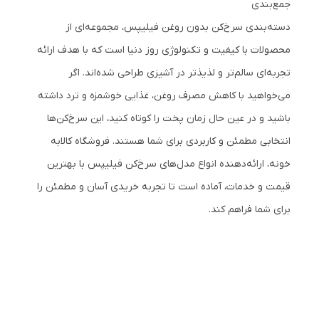
جمع‌بندی
دسته‌بندی سرخ‌کن بدون روغن فیلیپس، مجموعه‌ای از
محصولات با کیفیت و تکنولوژی روز دنیا است که با هدف ارائه
تجربه‌ای سالم‌تر و لذیذتر در آشپزی طراحی شده‌اند. اگر
می‌خواهید با کاهش مصرف روغن، غذایی خوشمزه و ترد داشته
باشید و در عین حال زمان پخت را کوتاه کنید، این سرخ‌کن‌ها
انتخابی مطمئن و کاربردی برای شما هستند. فروشگاه کالابه
خونه، ارائه‌دهنده انواع مدل‌های سرخ‌کن فیلیپس با بهترین
قیمت و خدمات، آماده است تا تجربه خریدی آسان و مطمئن را
برای شما فراهم کند.