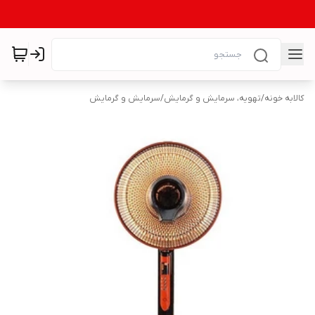
کالابه خونه
/
تهویه، سرمایش و گرمایش
/
سرمایش و گرمایش