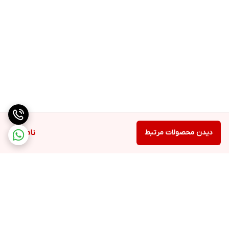
دیدن محصولات مرتبط
ناموجود