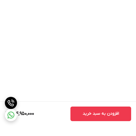
افزودن به سبد خرید
134,950,000