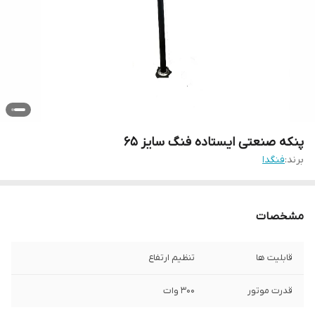
پنکه صنعتی ایستاده فنگ سایز 65
برند:
فنگدا
مشخصات
قابلیت ها
تنظیم ارتفاع
قدرت موتور
300 وات