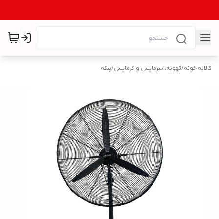
کالابه خونه
/
تهویه، سرمایش و گرمایش
/
پنکه