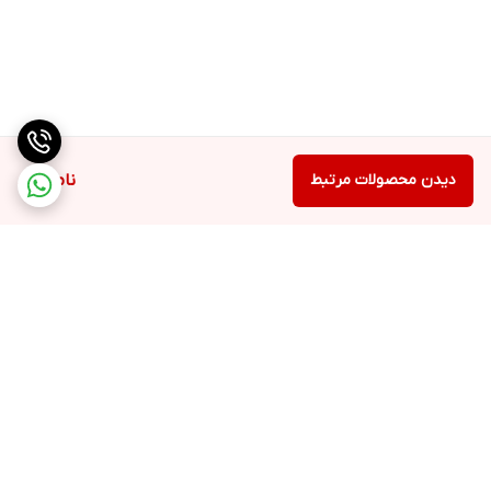
دیدن محصولات مرتبط
ناموجود
برگشت به بالا