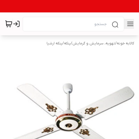
کالابه خونه
/
تهویه، سرمایش و گرمایش
/
پنکه
/
پنکه ارشیا