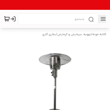
کالابه خونه
/
تهویه، سرمایش و گرمایش
/
بخاری گازی