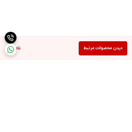
دیدن محصولات مرتبط
ناموجود
برگشت به بالا