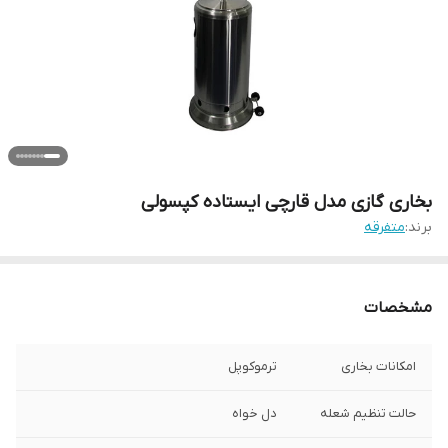
بخاری گازی مدل قارچی ایستاده کپسولی
برند:
متفرقه
مشخصات
امکانات بخاری
ترموکوپل
حالت تنظیم شعله
دل خواه