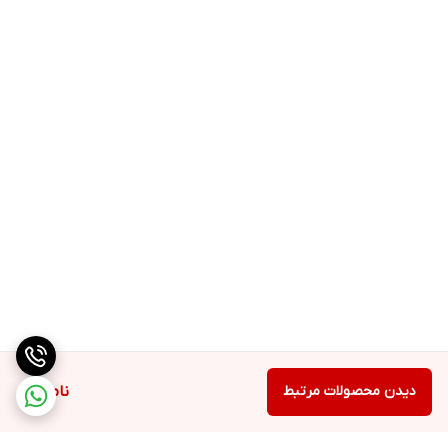
دیدن محصولات مرتبط
ناموجود