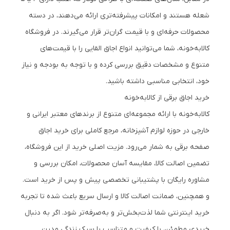
شعله هستند و امکانات پیشرفته‌تری ارائه می‌دهند، در دسته
محصولات حرفه‌ای و با قیمت گران‌تر قرار می‌گیرند. در فروشگاه
کالابه‌خونه، شما می‌توانید انواع اجاق القایی را با قیمت‌های
متنوع و مشخصات دقیق بررسی کرده و با توجه به بودجه و نیاز
خود، انتخابی مناسبی داشته باشید.
خرید اجاق برقی از کالابه‌خونه
کالابه‌خونه با ارائه مجموعه‌ای متنوع از برندهای معتبر ایرانی و
خارجی در حوزه لوازم آشپزخانه، مرجع کاملی برای خرید اجاق
صفحه برقی به شمار می‌رود. مزیت اصلی خرید از این فروشگاه،
تضمین اصالت کالا، مقایسه آسان محصولات، امکان بررسی و
مشاوره رایگان با پشتیبانی تخصصی پیش و پس از خرید است.
و همچنین، ضمانت اصالت کالا و ارسال سریع باعث شده تا تجربه
خرید اینترنتی شما لذت‌بخش‌تر و به‌صرفه‌تر شود. اگر به دنبال
خریدی مطمئن، با کیفیت و متناسب با سبک زندگی مدرن