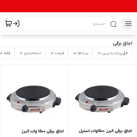
اجاق برقی
پربازدیدترین
برندها
قیمت
دسته‌بندی
فقط م
اجاق برقی البرز ۱۵۰۰وات استیل
اجاق برقی ۱۵۰۰ وات البرز