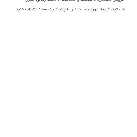
هستید، گزینه مورد نظر خود را با چند کلیک ساده انتخاب کنید.