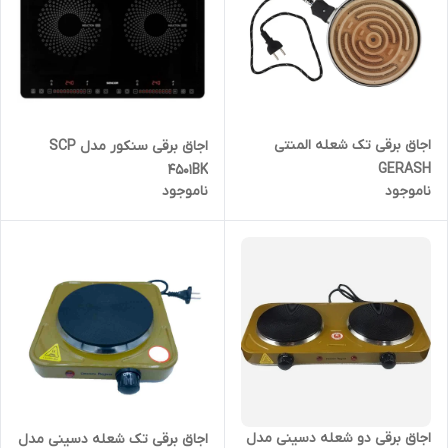
اجاق برقی تک شعله المنتی
اجاق برقی سنکور مدل SCP
GERASH
4501BK
ناموجود
ناموجود
اجاق برقی دو شعله دسینی مدل
اجاق برقی تک شعله دسینی مدل