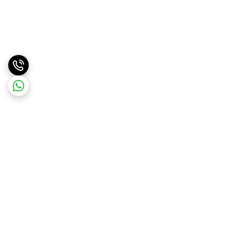
برگشت به بالا