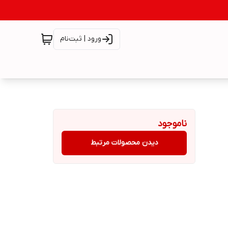
ورود | ثبت‌نام
ناموجود
دیدن محصولات مرتبط