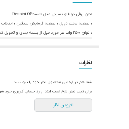
حداقل دما
اجاق برقی دو قلو دسینی مدل Dessini OS2000s
حداکثر دما
• توان 2500 وات هر مورد قبل از بسته بندی و تحویل تست می شود.
نظرات
شما هم درباره این محصول نظر خود را بنویسید.
برای ثبت نظر، لازم است ابتدا وارد حساب کاربری خود شو
افزودن نظر