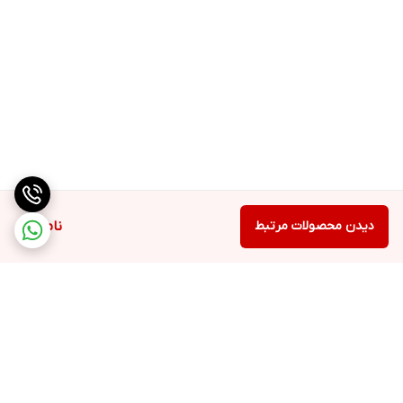
دیدن محصولات مرتبط
ناموجود