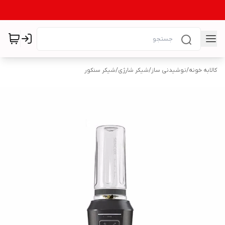
کالابه خونه
/
نوشیدنی ساز
/
شیکر شارژی
/
شیکر سنکور