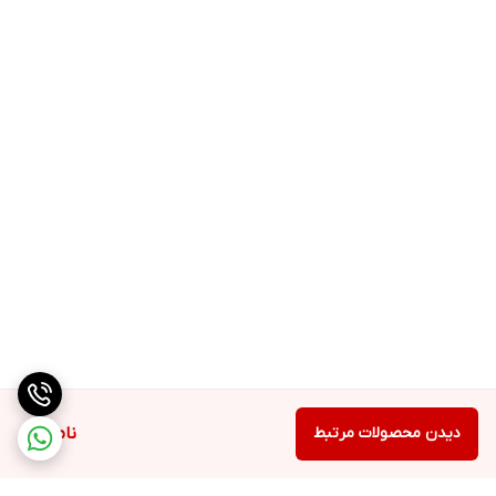
دیدن محصولات مرتبط
ناموجود